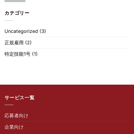
カテゴリー
Uncategorized
(3)
正規雇用
(2)
特定技能1号
(1)
サービス一覧
応募者向け
企業向け