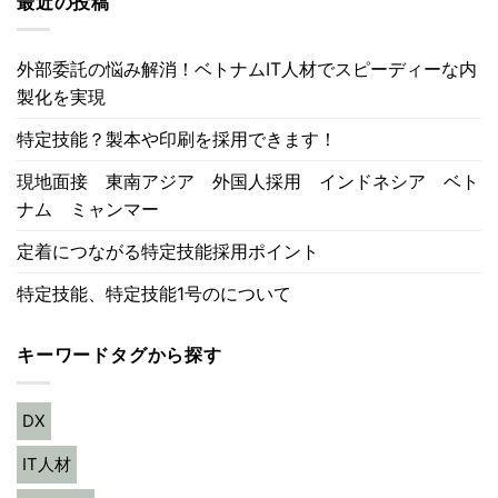
最近の投稿
外部委託の悩み解消！ベトナムIT人材でスピーディーな内
製化を実現
特定技能？製本や印刷を採用できます！
現地面接 東南アジア 外国人採用 インドネシア ベト
ナム ミャンマー
定着につながる特定技能採用ポイント
特定技能、特定技能1号のについて
キーワードタグから探す
DX
IT人材