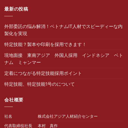
最新の投稿
外部委託の悩み解消！ベトナムIT人材でスピーディーな内
製化を実現
特定技能？製本や印刷を採用できます！
現地面接 東南アジア 外国人採用 インドネシア ベト
ナム ミャンマー
定着につながる特定技能採用ポイント
特定技能、特定技能1号のについて
会社概要
社名
株式会社アジア人材紹介センター
代表取締役社長
本村 真作