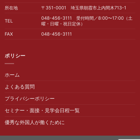
所在地
〒351-0001 埼玉県朝霞市上内間木713-1
048-456-3111 受付時間／8:00〜17:00（土
TEL
曜・日曜・祝日定休）
FAX
048-456-3111
ポリシー
ホーム
よくある質問
プライバシーポリシー
セミナー・面接・見学会日程一覧
優秀な外国人が働くために