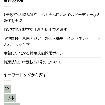
最近の投稿
外部委託の悩み解消！ベトナムIT人材でスピーディーな内
製化を実現
特定技能？製本や印刷を採用できます！
現地面接 東南アジア 外国人採用 インドネシア ベト
ナム ミャンマー
定着につながる特定技能採用ポイント
特定技能、特定技能1号のについて
キーワードタグから探す
DX
IT人材