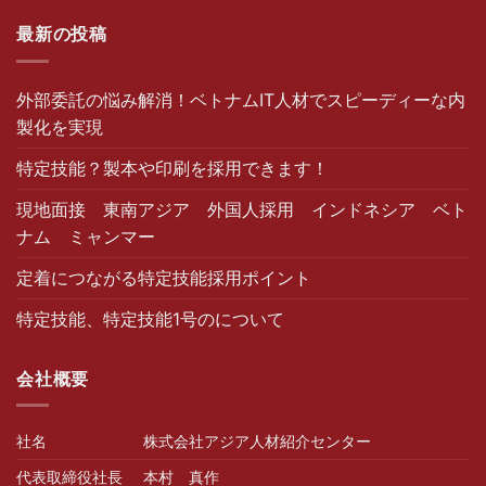
最新の投稿
外部委託の悩み解消！ベトナムIT人材でスピーディーな内
製化を実現
特定技能？製本や印刷を採用できます！
現地面接 東南アジア 外国人採用 インドネシア ベト
ナム ミャンマー
定着につながる特定技能採用ポイント
特定技能、特定技能1号のについて
会社概要
社名
株式会社アジア人材紹介センター
代表取締役社長
本村 真作