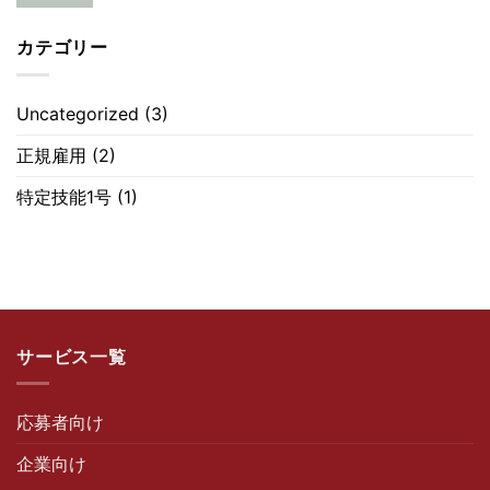
カテゴリー
Uncategorized
(3)
正規雇用
(2)
特定技能1号
(1)
サービス一覧
応募者向け
企業向け