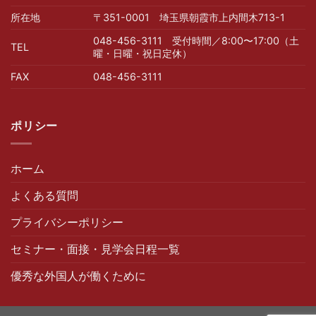
所在地
〒351-0001 埼玉県朝霞市上内間木713-1
048-456-3111 受付時間／8:00〜17:00（土
TEL
曜・日曜・祝日定休）
FAX
048-456-3111
ポリシー
ホーム
よくある質問
プライバシーポリシー
セミナー・面接・見学会日程一覧
優秀な外国人が働くために