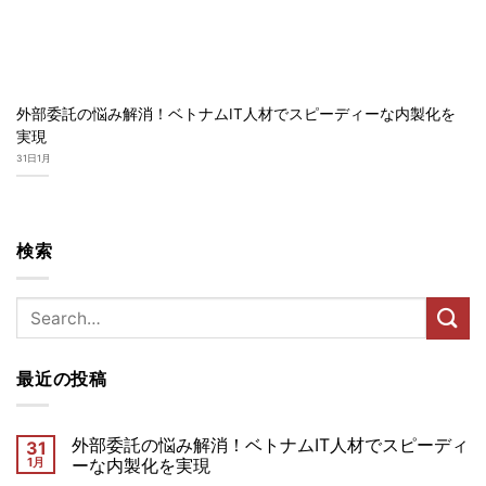
外部委託の悩み解消！ベトナムIT人材でスピーディーな内製化を
実現
31日1月
検索
最近の投稿
外部委託の悩み解消！ベトナムIT人材でスピーディ
31
1月
ーな内製化を実現