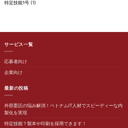
特定技能1号
(1)
サービス一覧
応募者向け
企業向け
最新の投稿
外部委託の悩み解消！ベトナムIT人材でスピーディーな内
製化を実現
特定技能？製本や印刷を採用できます！