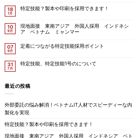
特定技能？製本や印刷を採用できます！
18
1月
現地面接 東南アジア 外国人採用 インドネシ
10
9月
ア ベトナム ミャンマー
定着につながる特定技能採用ポイント
07
9月
特定技能、特定技能1号のについて
31
7月
最近の投稿
外部委託の悩み解消！ベトナムIT人材でスピーディーな内
製化を実現
特定技能？製本や印刷を採用できます！
現地面接 東南アジア 外国人採用 インドネシア ベト