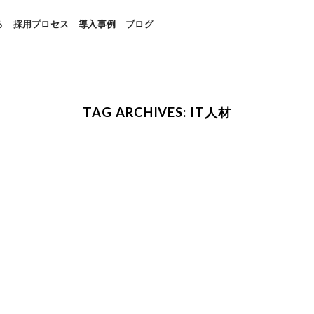
る
採用プロセス
導入事例
ブログ
TAG ARCHIVES:
IT人材