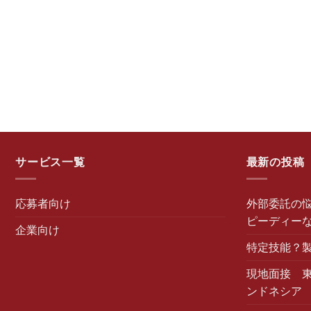
サービス一覧
最新の投稿
応募者向け
外部委託の悩
ピーディー
企業向け
特定技能？
現地面接 
ンドネシア