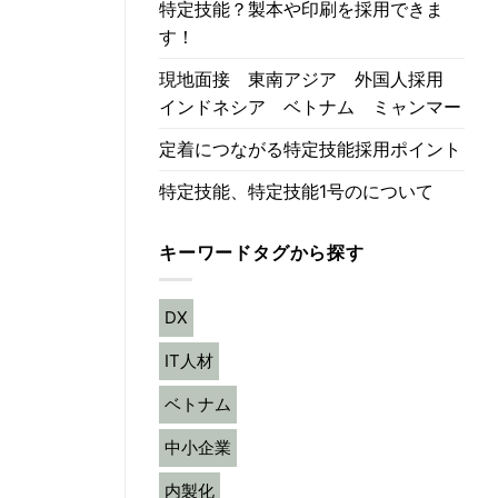
特定技能？製本や印刷を採用できま
す！
現地面接 東南アジア 外国人採用
インドネシア ベトナム ミャンマー
定着につながる特定技能採用ポイント
特定技能、特定技能1号のについて
キーワードタグから探す
DX
IT人材
ベトナム
中小企業
内製化