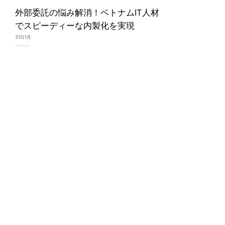
外部委託の悩み解消！ベトナムIT人材
でスピーディーな内製化を実現
31日1月