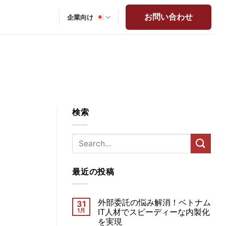
お問い合わせ
企業向け
検索
最近の投稿
外部委託の悩み解消！ベトナム
31
1月
IT人材でスピーディーな内製化
を実現