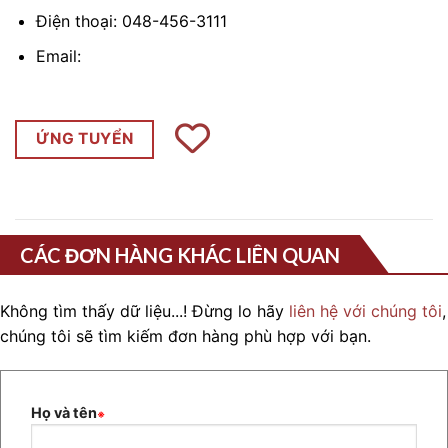
Điện thoại: 048-456-3111
Email:
ỨNG TUYỂN
CÁC ĐƠN HÀNG KHÁC LIÊN QUAN
Không tìm thấy dữ liệu...! Đừng lo hãy
liên hệ với chúng tôi
,
chúng tôi sẽ tìm kiếm đơn hàng phù hợp với bạn.
Họ và tên
※