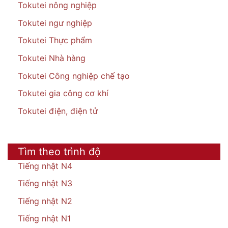
Tokutei nông nghiệp
Tokutei ngư nghiệp
Tokutei Thực phẩm
Tokutei Nhà hàng
Tokutei Công nghiệp chế tạo
Tokutei gia công cơ khí
Tokutei điện, điện tử
Tìm theo trình độ
Tiếng nhật N4
Tiếng nhật N3
Tiếng nhật N2
Tiếng nhật N1