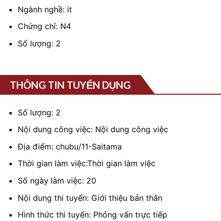
Ngành nghề: it
Chứng chỉ: N4
Số lượng: 2
THÔNG TIN TUYỂN DỤNG
Số lượng: 2
Nội dung công việc: Nội dung công việc
Địa điểm: chubu/11-Saitama
Thời gian làm việc:Thời gian làm việc
Số ngày làm việc: 20
Nội dung thi tuyển: Giới thiệu bản thân
Hình thức thi tuyển: Phỏng vấn trực tiếp