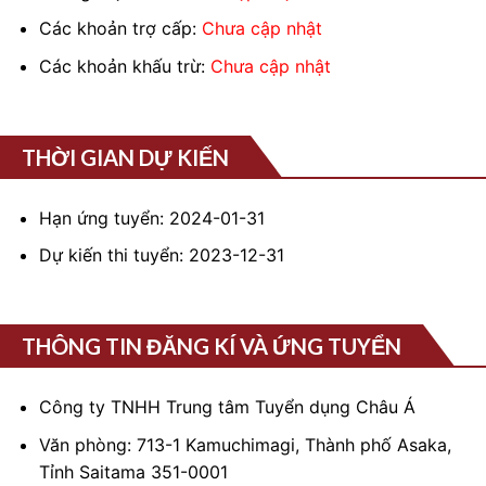
Các khoản trợ cấp:
Chưa cập nhật
Các khoản khấu trừ:
Chưa cập nhật
THỜI GIAN DỰ KIẾN
Hạn ứng tuyển: 2024-01-31
Dự kiến thi tuyển: 2023-12-31
THÔNG TIN ĐĂNG KÍ VÀ ỨNG TUYỂN
Công ty TNHH Trung tâm Tuyển dụng Châu Á
Văn phòng: 713-1 Kamuchimagi, Thành phố Asaka,
Tỉnh Saitama 351-0001